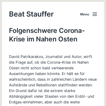
Beat Stauffer
Menu
Folgenschwere Corona-
Krise im Nahen Osten
David Patrikarakos, Journalist und Autor, wirft
die Frage auf, ob die Corona-Krise im Nahen
Osten nicht schon bald verheerende
Auswirkungen haben könnte. Er hält es für
wahrscheinlich, dass in zahlreichen Ländern neue
Aufstände und Rebellionen stattfinden werden.
Ein Grund dafür ist die extrem starke
Abhängigkeit vieler Staaten von den Erdöl- und
Erdgas-einnahmen, aber auch die weite