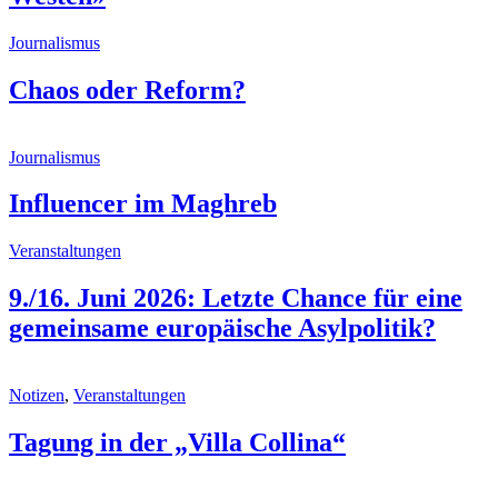
Journalismus
Chaos oder Reform?
Journalismus
Influencer im Maghreb
Veranstaltungen
9./16. Juni 2026: Letzte Chance für eine
gemeinsame europäische Asylpolitik?
Notizen
,
Veranstaltungen
Tagung in der „Villa Collina“