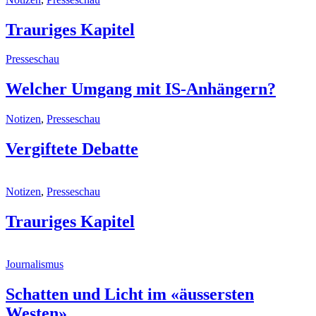
Trauriges Kapitel
Presseschau
Welcher Umgang mit IS-Anhängern?
Notizen
,
Presseschau
Vergiftete Debatte
Notizen
,
Presseschau
Trauriges Kapitel
Journalismus
Schatten und Licht im «äussersten
Westen»