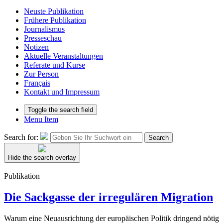
Neuste Publikation
Frühere Publikation
Journalismus
Presseschau
Notizen
Aktuelle Veranstaltungen
Referate und Kurse
Zur Person
Français
Kontakt und Impressum
Toggle the search field
Menu Item
Search for:
Search
Hide the search overlay
Publikation
Die Sackgasse der irregulären Migration
Warum eine Neuausrichtung der europäischen Politik dringend nötig