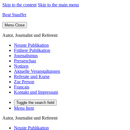
Skip to the content
Skip to the main menu
Beat Stauffer
Menu
Close
Autor, Journalist und Referent
Neuste Publikation
Frühere Publikation
Journalismus
Presseschau
Notizen
Aktuelle Veranstaltungen
Referate und Kurse
Zur Person
Français
Kontakt und Impressum
Toggle the search field
Menu Item
Autor, Journalist und Referent
Neuste Publikation