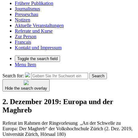
Frühere Publikation
Journalismus
Presseschau
Notizen
Aktuelle Veranstaltungen
Referate und Kurse
Zur Person
Français
Kontakt und Impressum
Toggle the search field
Menu Item
Search for:
Search
Hide the search overlay
2. Dezember 2019: Europa und der
Maghreb
Referat im Rahmen der Ringvorlesung „An der Schwelle zu
Europa: Der Maghreb“ der Volkshochschule Zürich (2. Dez. 2019,
Universität Zürich, Hörsaal 180)