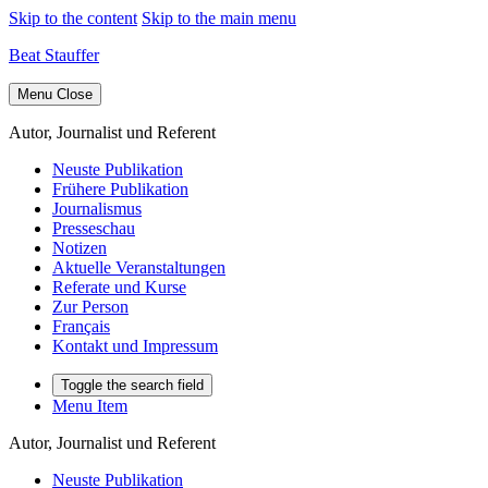
Skip to the content
Skip to the main menu
Beat Stauffer
Menu
Close
Autor, Journalist und Referent
Neuste Publikation
Frühere Publikation
Journalismus
Presseschau
Notizen
Aktuelle Veranstaltungen
Referate und Kurse
Zur Person
Français
Kontakt und Impressum
Toggle the search field
Menu Item
Autor, Journalist und Referent
Neuste Publikation