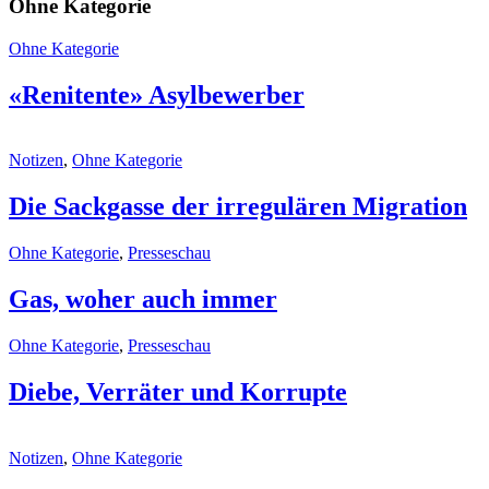
Ohne Kategorie
Ohne Kategorie
«Renitente» Asylbewerber
Notizen
,
Ohne Kategorie
Die Sackgasse der irregulären Migration
Ohne Kategorie
,
Presseschau
Gas, woher auch immer
Ohne Kategorie
,
Presseschau
Diebe, Verräter und Korrupte
Notizen
,
Ohne Kategorie